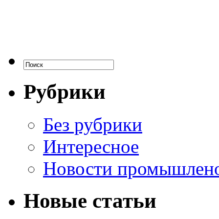
Рубрики
Без рубрики
Интересное
Новости промышлен
Новые статьи