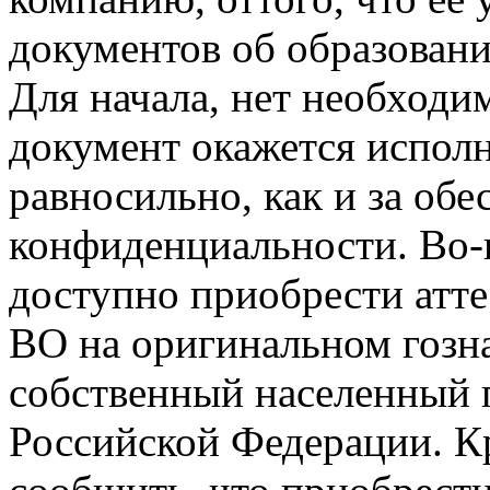
документов об образовани
Для начала, нет необходим
документ окажется исполн
равносильно, как и за об
конфиденциальности. Во-
доступно приобрести атте
ВО на оригинальном гозна
собственный населенный 
Российской Федерации. К