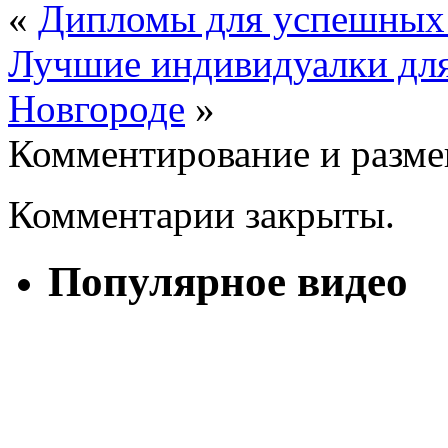
«
Дипломы для успешных 
Лучшие индивидуалки для
Новгороде
»
Комментирование и разме
Комментарии закрыты.
Популярное видео