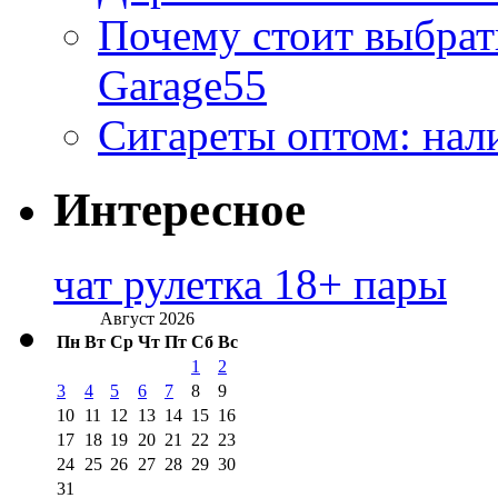
Почему стоит выбра
Garage55
Сигареты оптом: нал
Интересное
чат рулетка 18+ пары
Август 2026
Пн
Вт
Ср
Чт
Пт
Сб
Вс
1
2
3
4
5
6
7
8
9
10
11
12
13
14
15
16
17
18
19
20
21
22
23
24
25
26
27
28
29
30
31