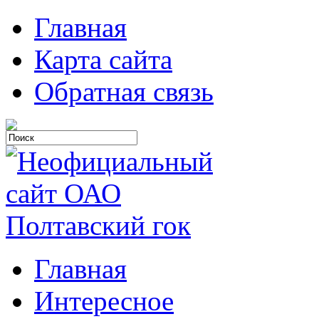
Главная
Карта сайта
Обратная связь
Главная
Интересное