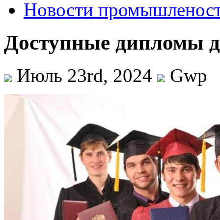
Новости промышленос
Доступные дипломы д
Июль 23rd, 2024
Gwp