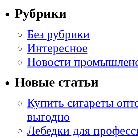
Рубрики
Без рубрики
Интересное
Новости промышлен
Новые статьи
Купить сигареты опт
выгодно
Лебедки для професс