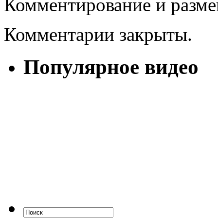
Комментирование и разме
Комментарии закрыты.
Популярное видео