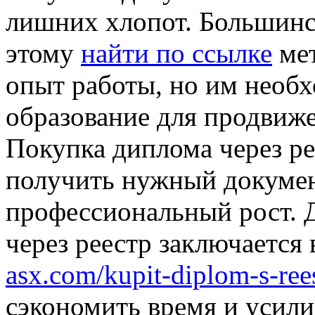
лишних хлопот. Большинс
этому
найти по ссылке
мет
опыт работы, но им необ
образование для продвиже
Покупка диплома через ре
получить нужный докумен
профессиональный рост. 
через реестр заключается 
asx.com/kupit-diplom-s-ree
сэкономить время и усили