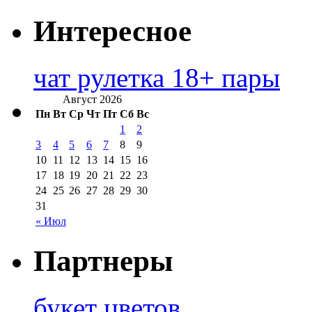
Интересное
чат рулетка 18+ пары
Август 2026
Пн
Вт
Ср
Чт
Пт
Сб
Вс
1
2
3
4
5
6
7
8
9
10
11
12
13
14
15
16
17
18
19
20
21
22
23
24
25
26
27
28
29
30
31
« Июл
Партнеры
букет цветов