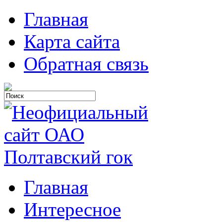
Главная
Карта сайта
Обратная связь
Главная
Интересное