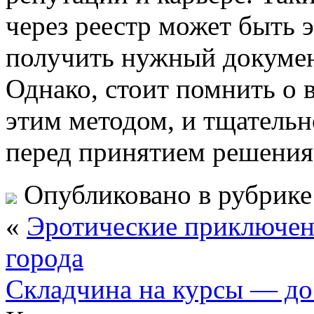
через реестр может быть
получить нужный докумен
Однако, стоит помнить о 
этим методом, и тщательно
перед принятием решения
Опубликовано в рубрик
«
Эротические приключен
города
Складчина на курсы — до