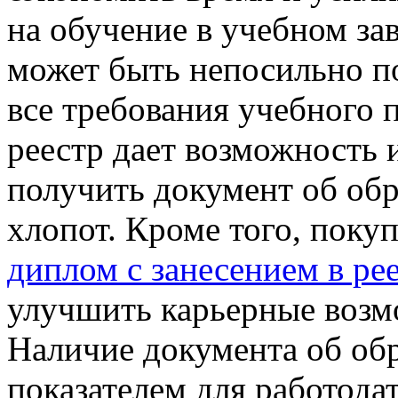
на обучение в учебном з
может быть непосильно п
все требования учебного 
реестр дает возможность 
получить документ об об
хлопот. Кроме того, поку
диплом с занесением в ре
улучшить карьерные возм
Наличие документа об об
показателем для работода