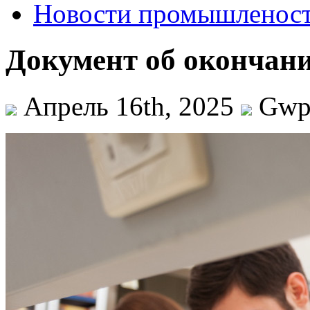
Новости промышленос
Документ об окончани
Апрель 16th, 2025
Gw