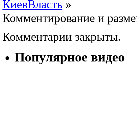
КиевВласть
»
Комментирование и разме
Комментарии закрыты.
Популярное видео