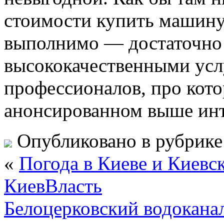
стоимости купить машину 
выполнимо — достаточно 
высококачественными ус
профессионалов, про кото
анонсированном выше инт
Опубликовано в рубрик
«
Погода в Киеве и Киевск
КиевВласть
Белоцерковский водоканал 