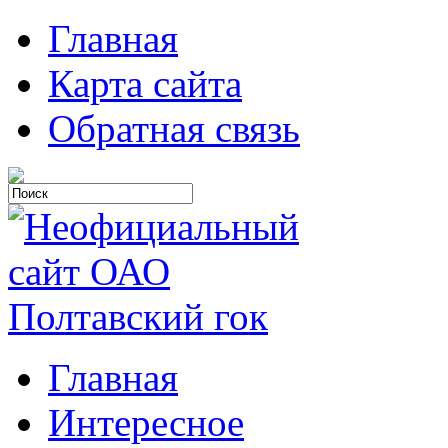
Главная
Карта сайта
Обратная связь
Главная
Интересное