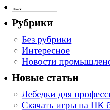
Рубрики
Без рубрики
Интересное
Новости промышлен
Новые статьи
Лебедки для професс
Скачать игры на ПК б