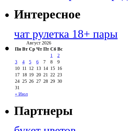
Интересное
чат рулетка 18+ пары
Август 2026
Пн
Вт
Ср
Чт
Пт
Сб
Вс
1
2
3
4
5
6
7
8
9
10
11
12
13
14
15
16
17
18
19
20
21
22
23
24
25
26
27
28
29
30
31
« Июл
Партнеры
букет цветов