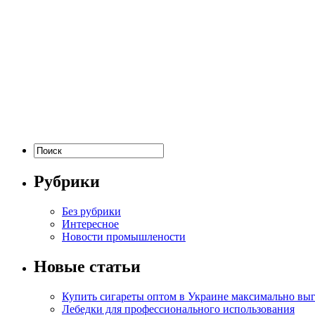
Рубрики
Без рубрики
Интересное
Новости промышлености
Новые статьи
Купить сигареты оптом в Украине максимально вы
Лебедки для профессионального использования