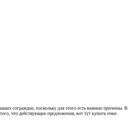
наших сограждан, поскольку для этого есть важные причины. В
 того, что действующие предложения, вот тут купить очки