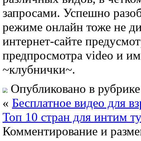
запросами. Успешно разоб
режиме онлайн тоже не ди
интернет-сайте предусмо
предпросмотра video и им
~клубнички~.
Опубликовано в рубрик
«
Бесплатное видео для в
Топ 10 стран для интим т
Комментирование и разме