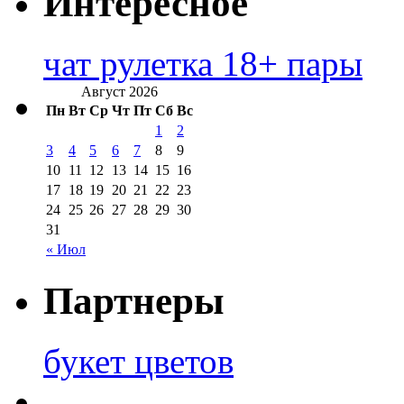
Интересное
чат рулетка 18+ пары
Август 2026
Пн
Вт
Ср
Чт
Пт
Сб
Вс
1
2
3
4
5
6
7
8
9
10
11
12
13
14
15
16
17
18
19
20
21
22
23
24
25
26
27
28
29
30
31
« Июл
Партнеры
букет цветов