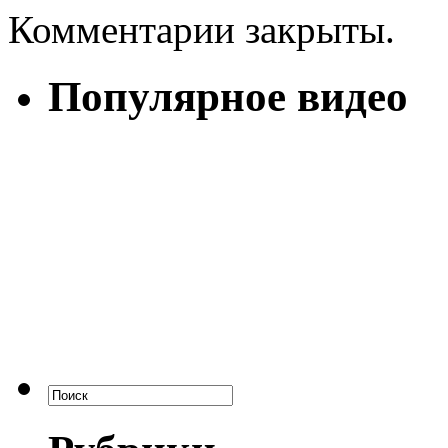
Комментарии закрыты.
Популярное видео