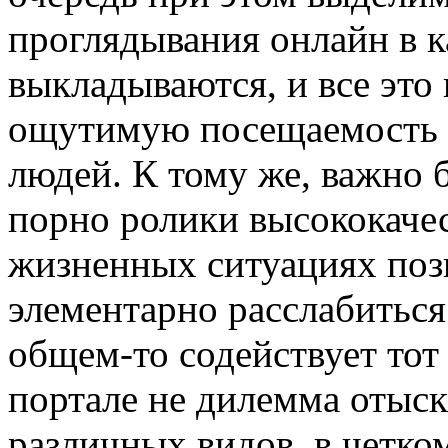
проглядывания онлайн в 
выкладываются, и все это
ощутимую посещаемость и
людей. К тому же, важно 
порно ролики высококачес
жизненных ситуациях позв
элементарно расслабиться
общем-то содействует тот 
портале не дилемма отыс
различных видов, в четко