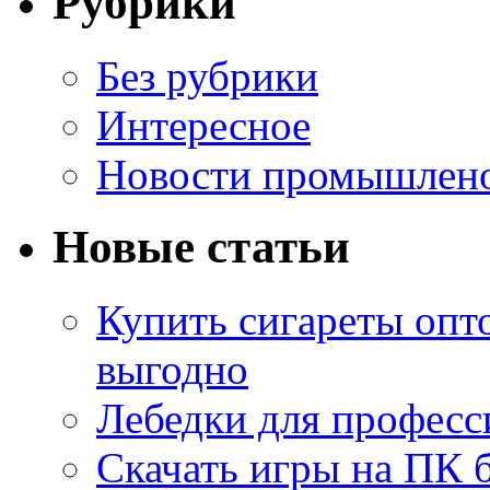
Рубрики
Без рубрики
Интересное
Новости промышлен
Новые статьи
Купить сигареты опт
выгодно
Лебедки для професс
Скачать игры на ПК б