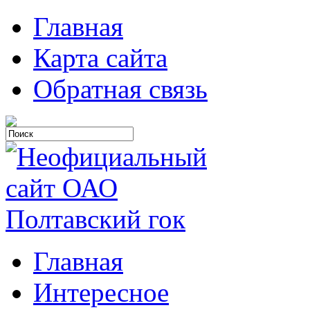
Главная
Карта сайта
Обратная связь
Главная
Интересное